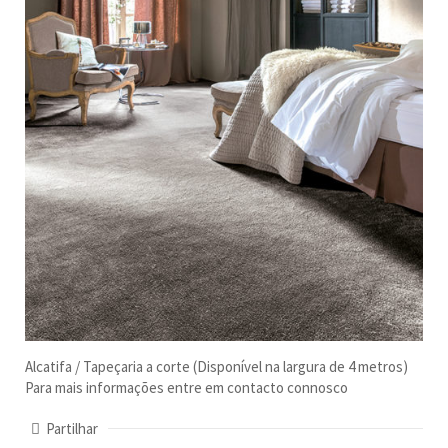
Alcatifa / Tapeçaria a corte (Disponível na largura de 4 metros)
Para mais informações entre em contacto connosco
Partilhar