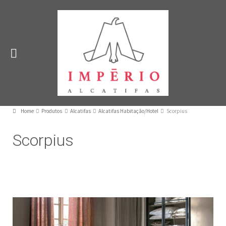
Home
Produtos
Alcatifas
Alcatifas Habitação/Hotel
Scorpius
Scorpius