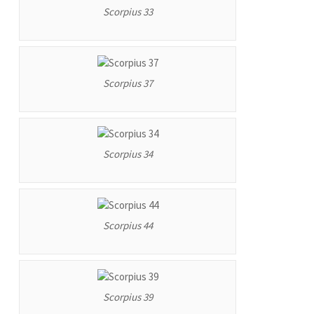
Scorpius 33
Scorpius 37
Scorpius 34
Scorpius 44
Scorpius 39