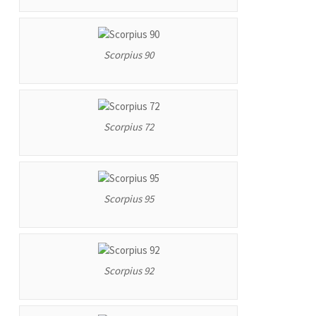
Scorpius 90
Scorpius 72
Scorpius 95
Scorpius 92