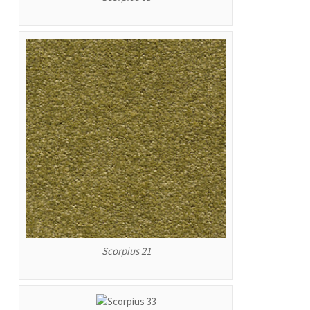
Scorpius 21