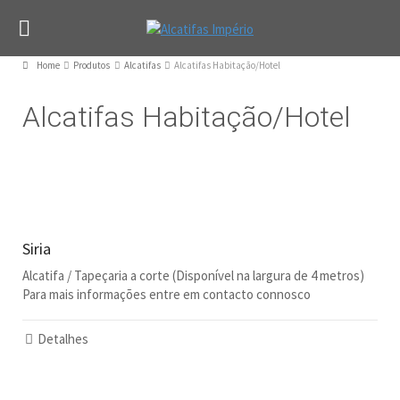
Home
Produtos
Alcatifas
Alcatifas Habitação/Hotel
Alcatifas Habitação/Hotel
Siria
Alcatifa / Tapeçaria a corte (Disponível na largura de 4 metros)
Para mais informações entre em contacto connosco
Detalhes