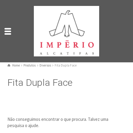
Home
Produtos
Diversos
Fita Dupla Face
Fita Dupla Face
Não conseguimos encontrar o que procura. Talvez uma
pesquisa o ajude.