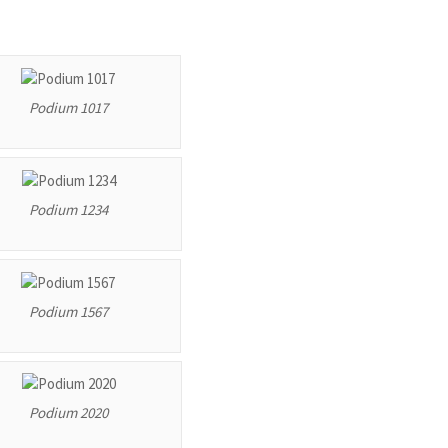
Podium 1017
Podium 1234
Podium 1567
Podium 2020