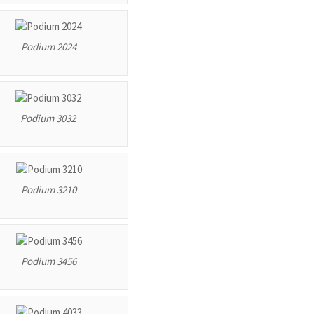
Podium 2024
Podium 3032
Podium 3210
Podium 3456